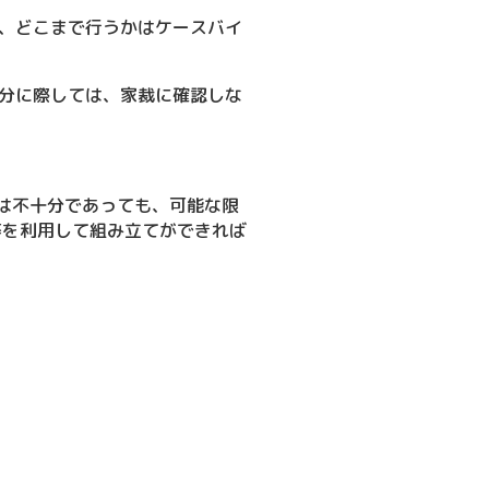
、どこまで行うかはケースバイ
分に際しては、家裁に確認しな
は不十分であっても、可能な限
等を利用して組み立てができれば