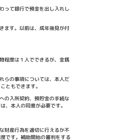
わって銀行で預金を出し入れし
きます。以前は、成年後見が付
物程度は１人でできるが、金銭
れらの事項については、本人だ
すこともできます。
への入所契約、預貯金の手続な
ては、本人の同意が必要です。
な財産行為を適切に行えるか不
制度です。補助開始の審判をする