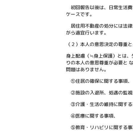
初回報告以後は、日常生活費
ケースです。
居住用不動産の処分には法律
がら適宜行います。
（２）本人の意思決定の尊重と
身上配慮（≒身上保護）とは、
りの本人の意思尊重が必要と 
問題はありません。
①住居の確保に関する事項、
②施設の入退所、処遇の監視
③介護・生活の維持に関する
④医療に関する事項、
⑤教育・リハビリに関する事