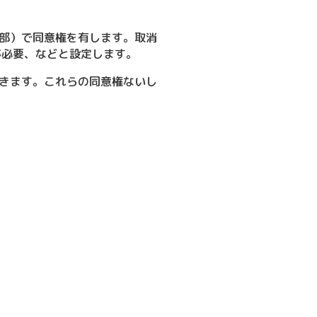
部）で同意権を有します。取消
が必要、などと設定します。
きます。これらの同意権ないし