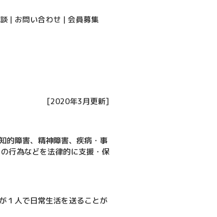
談
|
お問い合わせ
|
会員募集
[2020年3月更新]
知的障害、精神障害、疾病・事
りの行為などを法律的に支援・保
が１人で日常生活を送ることが