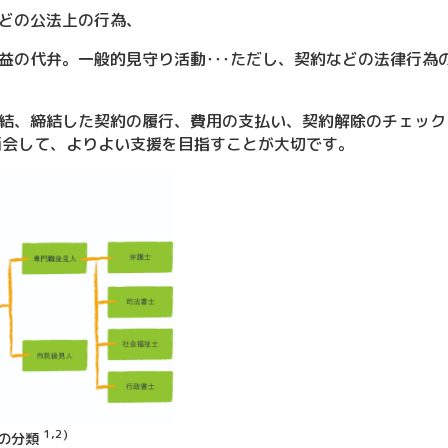
どの公法上の行為、
の代弁。一般的見守り活動･･･ただし、契約などの法律行為
結、締結した契約の履行、費用の支払い、契約解除のチェック
面会して、よりよい支援を目指すことが大切です。
1,2)
人の分類