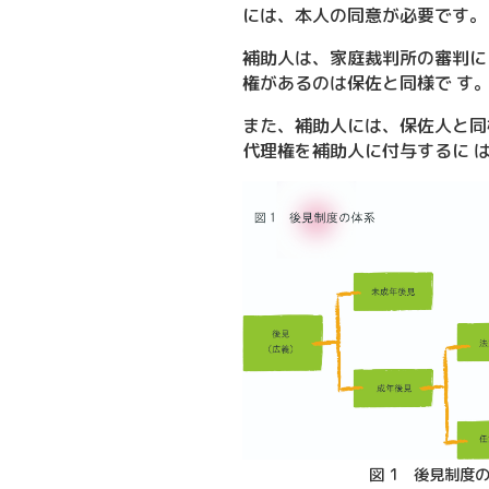
には、本人の同意が必要です。
補助人は、家庭裁判所の審判に
権があるのは保佐と同様で す
また、補助人には、保佐人と同
代理権を補助人に付与するに 
図 1 後見制度