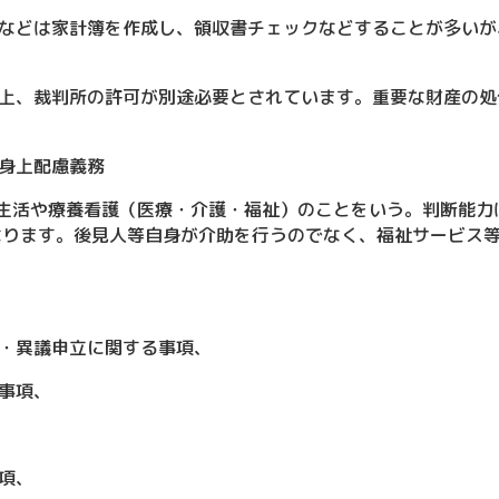
などは家計簿を作成し、領収書チェックなどすることが多いが
上、裁判所の許可が別途必要とされています。重要な財産の処
身上配慮義務
生活や療養看護（医療・介護・福祉）のことをいう。判断能力
なります。後見人等自身が介助を行うのでなく、福祉サービス
・異議申立に関する事項、
事項、
項、