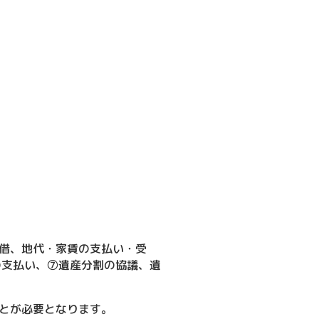
借、地代・家賃の支払い・受
の支払い、⑦遺産分割の協議、遺
とが必要となります。