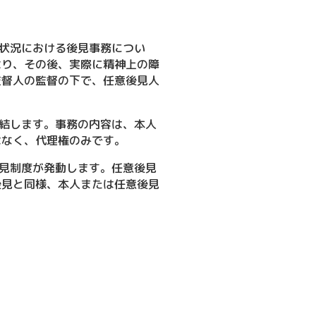
状況における後見事務につい
より、その後、実際に精神上の障
監督人の監督の下で、任意後見人
結します。事務の内容は、本人
はなく、代理権のみです。
見制度が発動します。任意後見
後見と同様、本人または任意後見