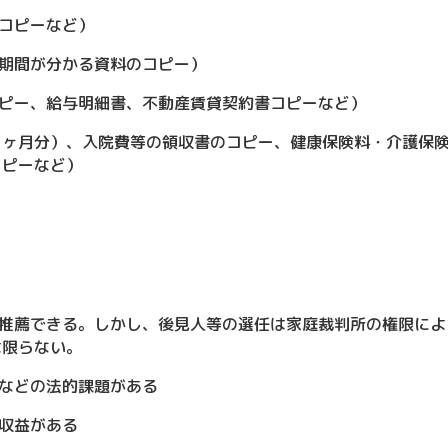
コピーなど）
間が分かる資料のコピー）
ー、給与明細書、不動産賃貸契約書コピーなど）
ヶ月分）、入院費等の領収書のコピー、健康保険料・介護保険
コピーなど）
薦できる。しかし、後見人等の選任は家庭裁判所の権限によ
は限らない。
などの法的課題がある
収益がある