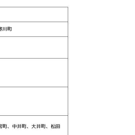
寒川町
宮町、中井町、大井町、松田