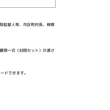
見監督人等、市区町村長、検察
書類一式（封筒セット）が渡さ
ロードできます。