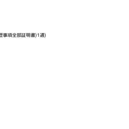
事項全部証明書)1通)