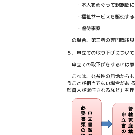
・本人をめぐって親族間に
・福祉サービスを駆使する
・虐待事案
の場合、第三者の専門職後見
５．申立ての取り下げについて
申立ての取下げをするには家
これは、公益性の見地からも
うことが相当でない場合があ 
監督人が選任されるなど）を理