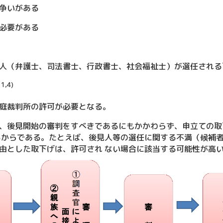
争いがある
必要がある
人（弁護士、司法書士、行政書士、社会福祉士）が選任される
1,4)
庭裁判所の許可が必要となる。
、後見開始の審判をすべきであるにもかかわらず、申立ての取
るからである。たとえば、後見人等の選任に関する不満（候補
由とした取下げは、許可され ない場合に該当する可能性が高