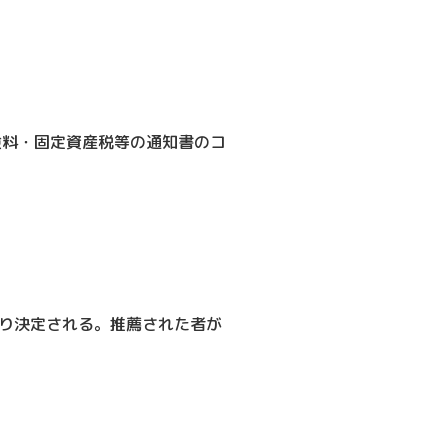
料・固定資産税等の通知書のコ
り決定される。推薦された者が