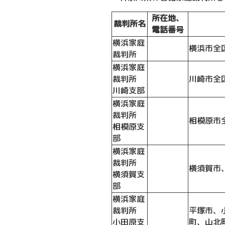
所在地、
裁判所名
電話番号
横浜家庭
横浜市全
裁判所
横浜家庭
裁判所
川崎市全
川崎支部
横浜家庭
裁判所
相模原市
相模原支
部
横浜家庭
裁判所
横須賀市
横須賀支
部
横浜家庭
裁判所
平塚市、
小田原支
町、山北