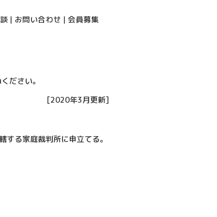
談
|
お問い合わせ
|
会員募集
ねください。
[2020年3月更新]
轄する家庭裁判所に申立てる。